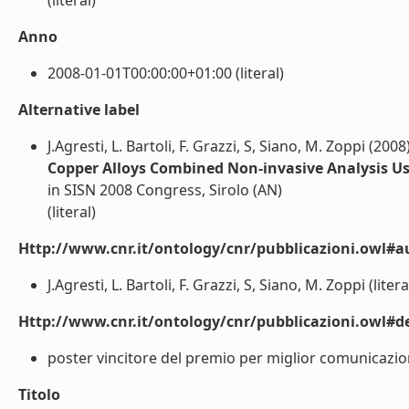
(literal)
Anno
2008-01-01T00:00:00+01:00 (literal)
Alternative label
J.Agresti, L. Bartoli, F. Grazzi, S, Siano, M. Zoppi (2008
Copper Alloys Combined Non-invasive Analysis Us
in SISN 2008 Congress, Sirolo (AN)
(literal)
Http://www.cnr.it/ontology/cnr/pubblicazioni.owl#a
J.Agresti, L. Bartoli, F. Grazzi, S, Siano, M. Zoppi (litera
Http://www.cnr.it/ontology/cnr/pubblicazioni.owl#de
poster vincitore del premio per miglior comunicazione 
Titolo