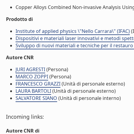
Copper Alloys Combined Non-invasive Analysis Using 
Prodotto di
Institute of applied physics \"Nello Carrara\" (IFAC)
(I
Dispositivi e materiali laser innovativi e metodi spe
Sviluppo di nuovi materiali e tecniche per il restauro
Autore CNR
JURI AGRESTI
(Persona)
MARCO ZOPPI
(Persona)
FRANCESCO GRAZZI
(Unità di personale esterno)
LAURA BARTOLI
(Unità di personale esterno)
SALVATORE SIANO
(Unità di personale interno)
Incoming links:
Autore CNR di