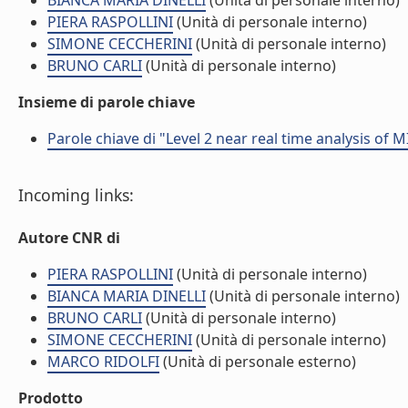
BIANCA MARIA DINELLI
(Unità di personale interno)
PIERA RASPOLLINI
(Unità di personale interno)
SIMONE CECCHERINI
(Unità di personale interno)
BRUNO CARLI
(Unità di personale interno)
Insieme di parole chiave
Parole chiave di "Level 2 near real time analysis o
Incoming links:
Autore CNR di
PIERA RASPOLLINI
(Unità di personale interno)
BIANCA MARIA DINELLI
(Unità di personale interno)
BRUNO CARLI
(Unità di personale interno)
SIMONE CECCHERINI
(Unità di personale interno)
MARCO RIDOLFI
(Unità di personale esterno)
Prodotto