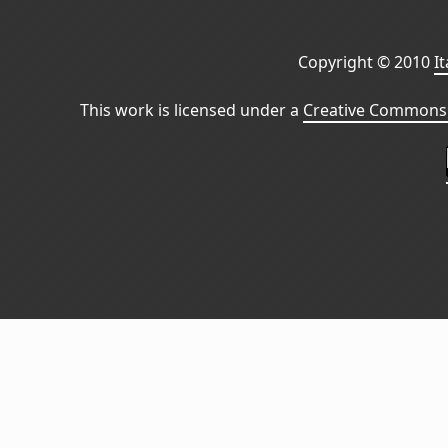
Copyright © 2010
I
This work is licensed under a
Creative Commons 