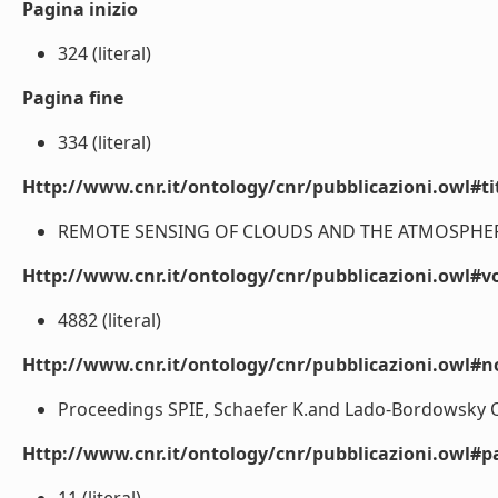
Pagina inizio
324 (literal)
Pagina fine
334 (literal)
Http://www.cnr.it/ontology/cnr/pubblicazioni.owl#t
REMOTE SENSING OF CLOUDS AND THE ATMOSPHERE V
Http://www.cnr.it/ontology/cnr/pubblicazioni.owl#
4882 (literal)
Http://www.cnr.it/ontology/cnr/pubblicazioni.owl#n
Proceedings SPIE, Schaefer K.and Lado-Bordowsky O. E
Http://www.cnr.it/ontology/cnr/pubblicazioni.owl#p