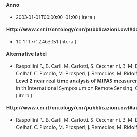
Anno
2003-01-01T00:00:00+01:00 (literal)
Http://www.cnr.it/ontology/cnr/pubblicazioni.owl#d
10.1117/12.463051 (literal)
Alternative label
Raspollini P., B. Carli, M. Carlotti, S. Ceccherini, B. M.
Oelhaf, C. Piccolo, M. Prosperi, J. Remedios, M. Ridol
Level 2 near real time analysis of MIPAS measur
in th International Symposium on Remote Sensing, C
(literal)
Http://www.cnr.it/ontology/cnr/pubblicazioni.owl#a
Raspollini P., B. Carli, M. Carlotti, S. Ceccherini, B. M.
Oelhaf, C. Piccolo, M. Prosperi, J. Remedios, M. Ridolf