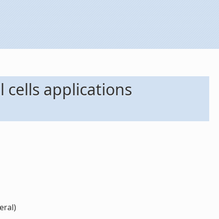
cells applications
eral)