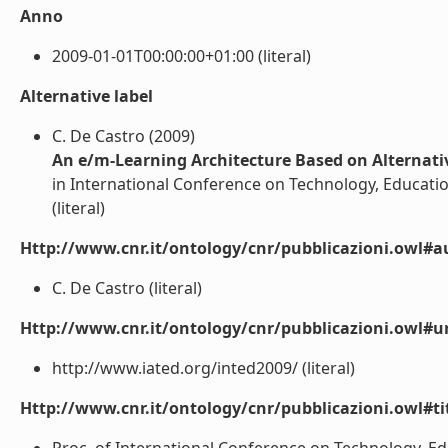
Anno
2009-01-01T00:00:00+01:00 (literal)
Alternative label
C. De Castro (2009)
An e/m-Learning Architecture Based on Alternati
in International Conference on Technology, Educati
(literal)
Http://www.cnr.it/ontology/cnr/pubblicazioni.owl#a
C. De Castro (literal)
Http://www.cnr.it/ontology/cnr/pubblicazioni.owl#ur
http://www.iated.org/inted2009/ (literal)
Http://www.cnr.it/ontology/cnr/pubblicazioni.owl#t