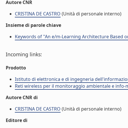
Autore CNR
CRISTINA DE CASTRO
(Unità di personale interno)
Insieme di parole chiave
Keywords of "An e/m-Learning Architecture Based on
Incoming links:
Prodotto
Istituto di elettronica e di ingegneria dell'informazio
Reti wireless per il monitoraggio ambientale e info-m
Autore CNR di
CRISTINA DE CASTRO
(Unità di personale interno)
Editore di