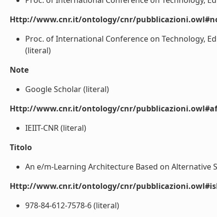
Proc. of International Conference on Technology, Ed
Http://www.cnr.it/ontology/cnr/pubblicazioni.owl#n
Proc. of International Conference on Technology, E
(literal)
Note
Google Scholar (literal)
Http://www.cnr.it/ontology/cnr/pubblicazioni.owl#aff
IEIIT-CNR (literal)
Titolo
An e/m-Learning Architecture Based on Alternative St
Http://www.cnr.it/ontology/cnr/pubblicazioni.owl#i
978-84-612-7578-6 (literal)