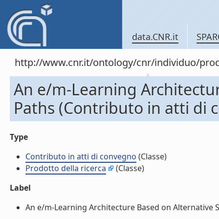
data.CNR.it
SPAR
http://www.cnr.it/ontology/cnr/individuo/pr
An e/m-Learning Architectur
Paths (Contributo in atti di
Type
Contributo in atti di convegno
(Classe)
Prodotto della ricerca
(Classe)
Label
An e/m-Learning Architecture Based on Alternative St