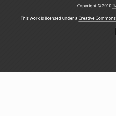
Copyright © 2010
I
This work is licensed under a
Creative Commons 