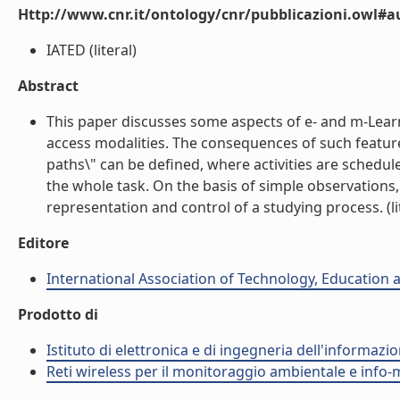
Http://www.cnr.it/ontology/cnr/pubblicazioni.owl#
IATED (literal)
Abstract
This paper discusses some aspects of e- and m-Learni
access modalities. The consequences of such feature
paths\" can be defined, where activities are schedul
the whole task. On the basis of simple observations
representation and control of a studying process. (li
Editore
International Association of Technology, Education
Prodotto di
Istituto di elettronica e di ingegneria dell'informazio
Reti wireless per il monitoraggio ambientale e info-m