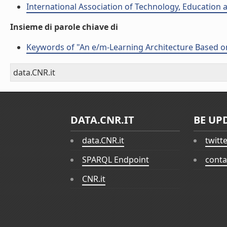
International Association of Technology, Education
Insieme di parole chiave di
Keywords of "An e/m-Learning Architecture Based on
data.CNR.it
DATA.CNR.IT
BE UP
data.CNR.it
twitt
SPARQL Endpoint
conta
CNR.it