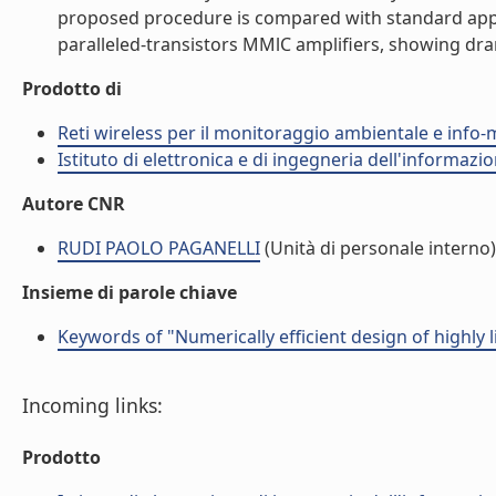
proposed procedure is compared with standard appro
paralleled-transistors MMlC amplifiers, showing dram
Prodotto di
Reti wireless per il monitoraggio ambientale e info-m
Istituto di elettronica e di ingegneria dell'informazio
Autore CNR
RUDI PAOLO PAGANELLI
(Unità di personale interno)
Insieme di parole chiave
Keywords of "Numerically efficient design of highly
Incoming links:
Prodotto