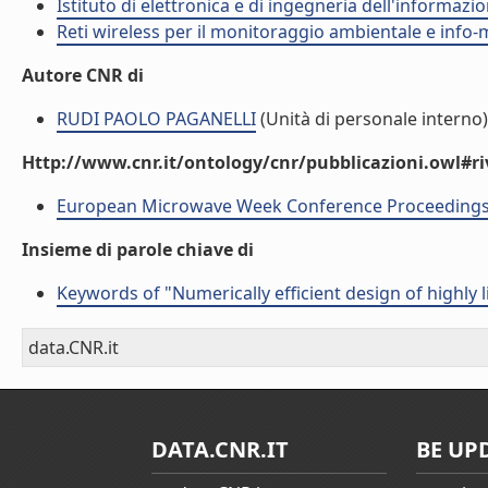
Istituto di elettronica e di ingegneria dell'informazio
Reti wireless per il monitoraggio ambientale e info-m
Autore CNR di
RUDI PAOLO PAGANELLI
(Unità di personale interno)
Http://www.cnr.it/ontology/cnr/pubblicazioni.owl#ri
European Microwave Week Conference Proceeding
Insieme di parole chiave di
Keywords of "Numerically efficient design of highly
data.CNR.it
DATA.CNR.IT
BE UP