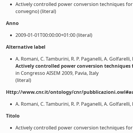
Actively controlled power conversion techniques for 
convegno) (literal)
Anno
2009-01-01T00:00:00+01:00 (literal)
Alternative label
A. Romani, C. Tamburini, R. P. Paganelli, A. Golfarelli,
Actively controlled power conversion techniques f
in Congresso AISEM 2009, Pavia, Italy
(literal)
Http://www.cnr.it/ontology/cnr/pubblicazioni.owl#a
A. Romani, C. Tamburini, R. P. Paganelli, A. Golfarelli, 
Titolo
Actively controlled power conversion techniques for p