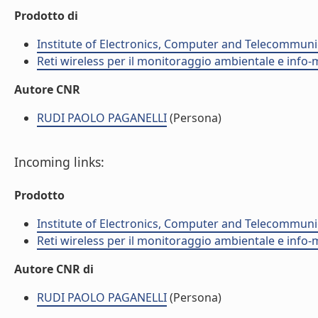
Prodotto di
Institute of Electronics, Computer and Telecommunic
Reti wireless per il monitoraggio ambientale e info-m
Autore CNR
RUDI PAOLO PAGANELLI
(Persona)
Incoming links:
Prodotto
Institute of Electronics, Computer and Telecommunic
Reti wireless per il monitoraggio ambientale e info-m
Autore CNR di
RUDI PAOLO PAGANELLI
(Persona)