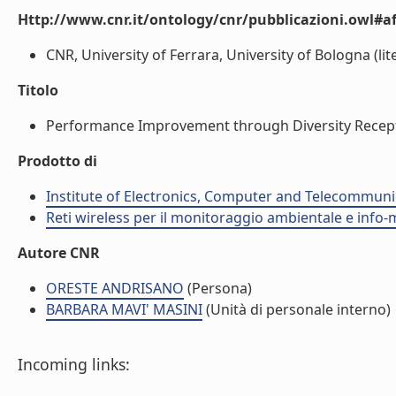
Http://www.cnr.it/ontology/cnr/pubblicazioni.owl#aff
CNR, University of Ferrara, University of Bologna (lite
Titolo
Performance Improvement through Diversity Reception
Prodotto di
Institute of Electronics, Computer and Telecommunic
Reti wireless per il monitoraggio ambientale e info-m
Autore CNR
ORESTE ANDRISANO
(Persona)
BARBARA MAVI' MASINI
(Unità di personale interno)
Incoming links: