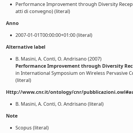
Performance Improvement through Diversity Receptio
atti di convegno) (literal)
Anno
2007-01-01T00:00:00+01:00 (literal)
Alternative label
B. Masini, A. Conti, O. Andrisano (2007)
Performance Improvement through Diversity Recep
in International Symposium on Wireless Pervasive 
(literal)
Http://www.cnr.it/ontology/cnr/pubblicazioni.owl#a
B. Masini, A. Conti, O. Andrisano (literal)
Note
Scopus (literal)