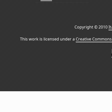
Copyright © 2010
I
This work is licensed under a
Creative Commons 