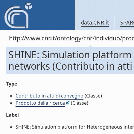
data.CNR.it
SPAR
http://www.cnr.it/ontology/cnr/individuo/pr
SHINE: Simulation platform
networks (Contributo in atti
Type
Contributo in atti di convegno
(Classe)
Prodotto della ricerca
(Classe)
Label
SHINE: Simulation platform for Heterogeneous interw