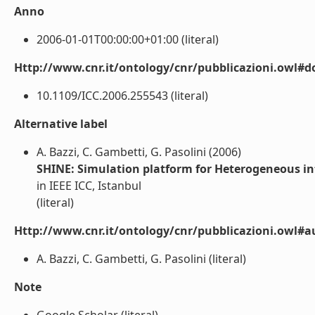
Anno
2006-01-01T00:00:00+01:00 (literal)
Http://www.cnr.it/ontology/cnr/pubblicazioni.owl#d
10.1109/ICC.2006.255543 (literal)
Alternative label
A. Bazzi, C. Gambetti, G. Pasolini (2006)
SHINE: Simulation platform for Heterogeneous i
in IEEE ICC, Istanbul
(literal)
Http://www.cnr.it/ontology/cnr/pubblicazioni.owl#a
A. Bazzi, C. Gambetti, G. Pasolini (literal)
Note