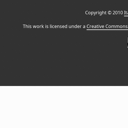
Copyright © 2010
I
This work is licensed under a
Creative Commons 