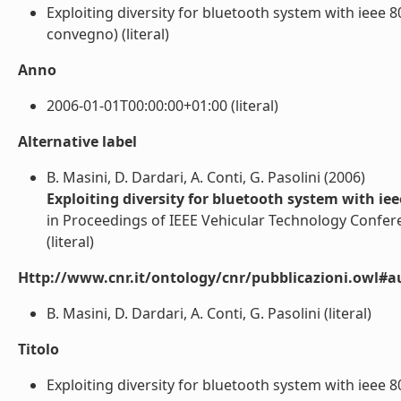
Exploiting diversity for bluetooth system with ieee 8
convegno) (literal)
Anno
2006-01-01T00:00:00+01:00 (literal)
Alternative label
B. Masini, D. Dardari, A. Conti, G. Pasolini (2006)
Exploiting diversity for bluetooth system with ie
in Proceedings of IEEE Vehicular Technology Confer
(literal)
Http://www.cnr.it/ontology/cnr/pubblicazioni.owl#a
B. Masini, D. Dardari, A. Conti, G. Pasolini (literal)
Titolo
Exploiting diversity for bluetooth system with ieee 80