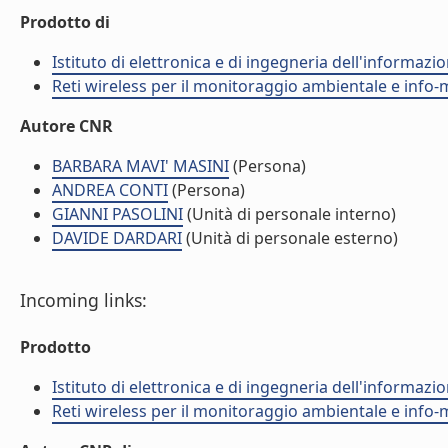
Prodotto di
Istituto di elettronica e di ingegneria dell'informazio
Reti wireless per il monitoraggio ambientale e info-m
Autore CNR
BARBARA MAVI' MASINI
(Persona)
ANDREA CONTI
(Persona)
GIANNI PASOLINI
(Unità di personale interno)
DAVIDE DARDARI
(Unità di personale esterno)
Incoming links:
Prodotto
Istituto di elettronica e di ingegneria dell'informazio
Reti wireless per il monitoraggio ambientale e info-m