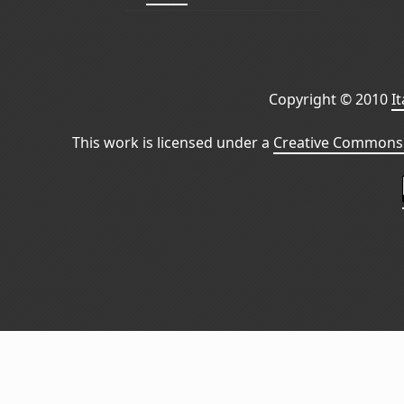
Copyright © 2010
I
This work is licensed under a
Creative Commons 