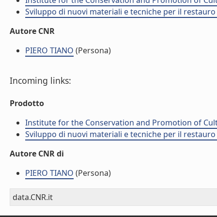
Institute for the Conservation and Promotion of Cul
Sviluppo di nuovi materiali e tecniche per il restauro
Autore CNR
PIERO TIANO
(Persona)
Incoming links:
Prodotto
Institute for the Conservation and Promotion of Cul
Sviluppo di nuovi materiali e tecniche per il restauro
Autore CNR di
PIERO TIANO
(Persona)
data.CNR.it