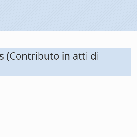
(Contributo in atti di