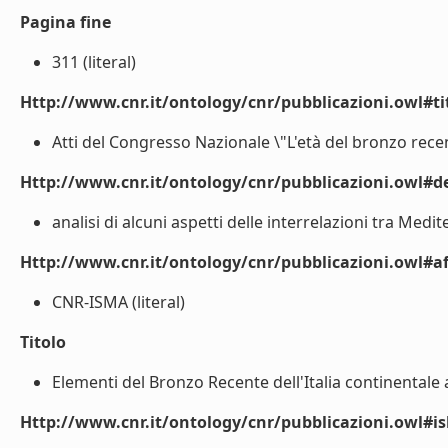
Pagina fine
311 (literal)
Http://www.cnr.it/ontology/cnr/pubblicazioni.owl#t
Atti del Congresso Nazionale \"L'età del bronzo recente
Http://www.cnr.it/ontology/cnr/pubblicazioni.owl#de
analisi di alcuni aspetti delle interrelazioni tra Medit
Http://www.cnr.it/ontology/cnr/pubblicazioni.owl#aff
CNR-ISMA (literal)
Titolo
Elementi del Bronzo Recente dell'Italia continentale al
Http://www.cnr.it/ontology/cnr/pubblicazioni.owl#i