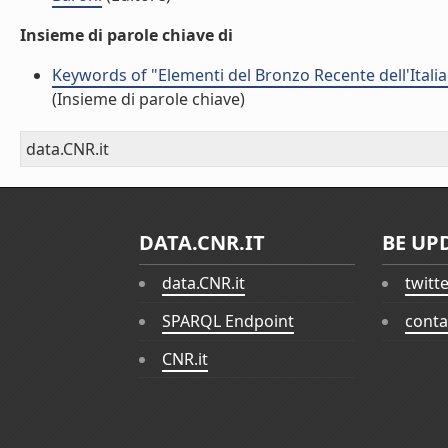
Insieme di parole chiave di
Keywords of "Elementi del Bronzo Recente dell'Italia 
(Insieme di parole chiave)
data.CNR.it
DATA.CNR.IT
BE UP
data.CNR.it
twitt
SPARQL Endpoint
conta
CNR.it