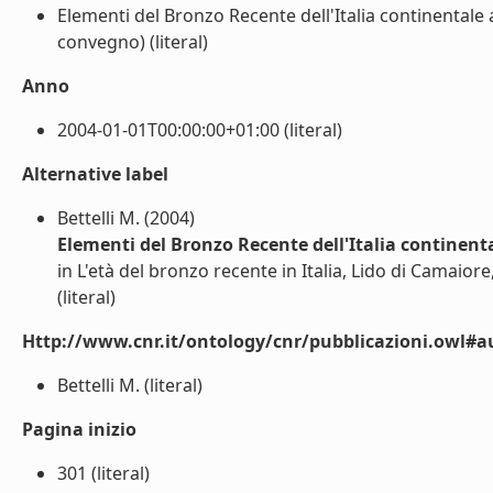
Elementi del Bronzo Recente dell'Italia continentale al
convegno) (literal)
Anno
2004-01-01T00:00:00+01:00 (literal)
Alternative label
Bettelli M. (2004)
Elementi del Bronzo Recente dell'Italia continental
in L'età del bronzo recente in Italia, Lido di Camaiore
(literal)
Http://www.cnr.it/ontology/cnr/pubblicazioni.owl#a
Bettelli M. (literal)
Pagina inizio
301 (literal)