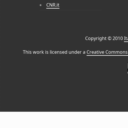
CNR.it
Copyright © 2010
I
This work is licensed under a
Creative Commons 