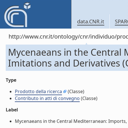
data.CNR.it
SPAR
http://www.cnr.it/ontology/cnr/individuo/pr
Mycenaeans in the Central 
Imitations and Derivatives (
Type
Prodotto della ricerca
(Classe)
Contributo in atti di convegno
(Classe)
Label
Mycenaeans in the Central Mediterranean: Imports, Im