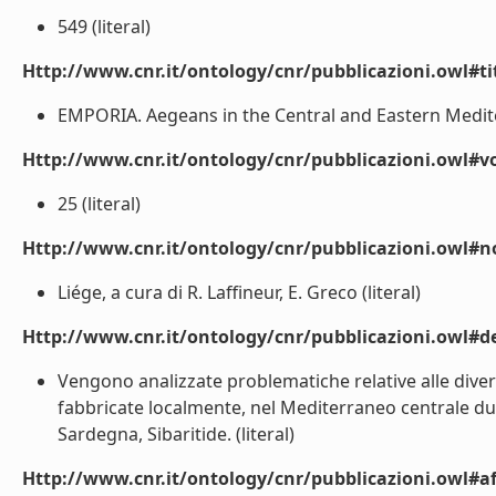
549 (literal)
Http://www.cnr.it/ontology/cnr/pubblicazioni.owl#t
EMPORIA. Aegeans in the Central and Eastern Medite
Http://www.cnr.it/ontology/cnr/pubblicazioni.owl#
25 (literal)
Http://www.cnr.it/ontology/cnr/pubblicazioni.owl#n
Liége, a cura di R. Laffineur, E. Greco (literal)
Http://www.cnr.it/ontology/cnr/pubblicazioni.owl#de
Vengono analizzate problematiche relative alle diver
fabbricate localmente, nel Mediterraneo centrale duran
Sardegna, Sibaritide. (literal)
Http://www.cnr.it/ontology/cnr/pubblicazioni.owl#aff