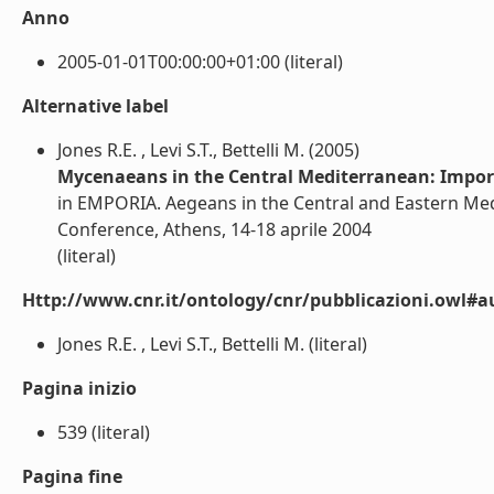
Anno
2005-01-01T00:00:00+01:00 (literal)
Alternative label
Jones R.E. , Levi S.T., Bettelli M. (2005)
Mycenaeans in the Central Mediterranean: Import
in EMPORIA. Aegeans in the Central and Eastern Med
Conference, Athens, 14-18 aprile 2004
(literal)
Http://www.cnr.it/ontology/cnr/pubblicazioni.owl#a
Jones R.E. , Levi S.T., Bettelli M. (literal)
Pagina inizio
539 (literal)
Pagina fine