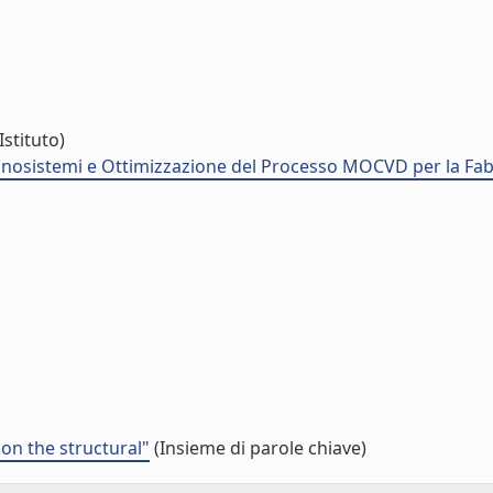
Istituto)
nosistemi e Ottimizzazione del Processo MOCVD per la Fabbr
 on the structural"
(Insieme di parole chiave)