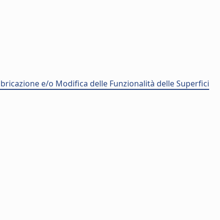
icazione e/o Modifica delle Funzionalità delle Superfici