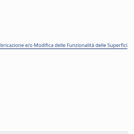
icazione e/o Modifica delle Funzionalità delle Superfici