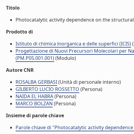
Titolo
Photocatalytic activity dependence on the structural (
Prodotto di
Istituto di chimica inorganica e delle superfici (ICIS)
(
Progettazione di Nuovi Precursori Molecolari per Na
(PM.P05.001.001)
(Modulo)
Autore CNR
ROSALBA GERBASI
(Unità di personale interno)
GILBERTO LUCIO ROSSETTO
(Persona)
NAIDA EL HABRA
(Persona)
MARCO BOLZAN
(Persona)
Insieme di parole chiave
Parole chiave di "Photocatalytic activity dependence