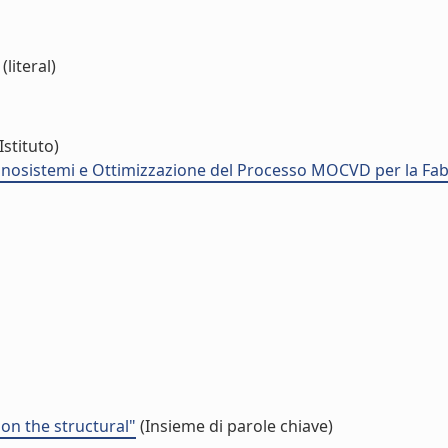
literal)
Istituto)
nosistemi e Ottimizzazione del Processo MOCVD per la Fabbr
 on the structural"
(Insieme di parole chiave)