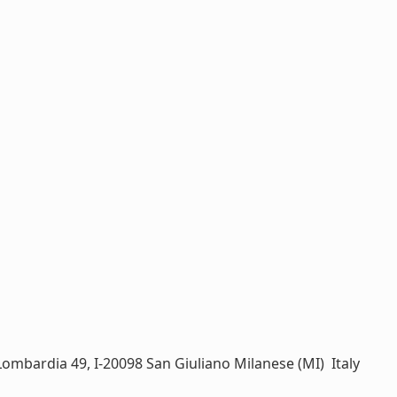
Lombardia 49, I-20098 San Giuliano Milanese (MI)  Italy