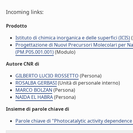
Incoming links:
Prodotto
Istituto di chimica inorganica e delle superfici (ICIS)
(
Progettazione di Nuovi Precursori Molecolari per Na
(PM.P05.001.001)
(Modulo)
Autore CNR di
GILBERTO LUCIO ROSSETTO
(Persona)
ROSALBA GERBASI
(Unità di personale interno)
MARCO BOLZAN
(Persona)
NAIDA EL HABRA
(Persona)
Insieme di parole chiave di
Parole chiave di "Photocatalytic activity dependence