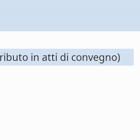
ributo in atti di convegno)