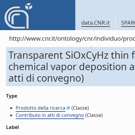
data.CNR.it
SPAR
http://www.cnr.it/ontology/cnr/individuo/pr
Transparent SiOxCyHz thin 
chemical vapor deposition a
atti di convegno)
Type
Prodotto della ricerca
(Classe)
Contributo in atti di convegno
(Classe)
Label