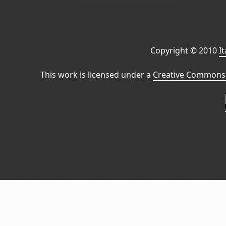
Copyright © 2010
I
This work is licensed under a
Creative Commons 