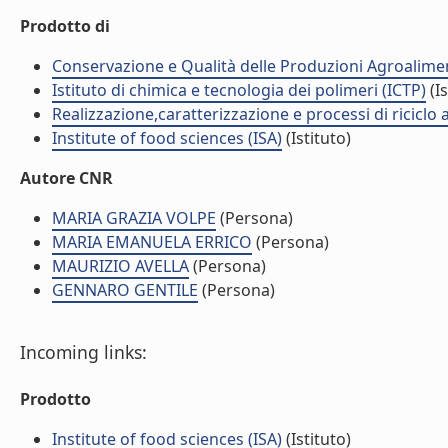
Prodotto di
Conservazione e Qualità delle Produzioni Agroalimen
Istituto di chimica e tecnologia dei polimeri (ICTP)
(Is
Realizzazione,caratterizzazione e processi di ricicl
Institute of food sciences (ISA)
(Istituto)
Autore CNR
MARIA GRAZIA VOLPE
(Persona)
MARIA EMANUELA ERRICO
(Persona)
MAURIZIO AVELLA
(Persona)
GENNARO GENTILE
(Persona)
Incoming links:
Prodotto
Institute of food sciences (ISA)
(Istituto)