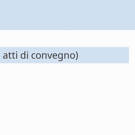
atti di convegno)