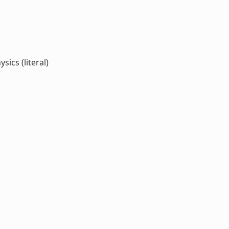
ics (literal)