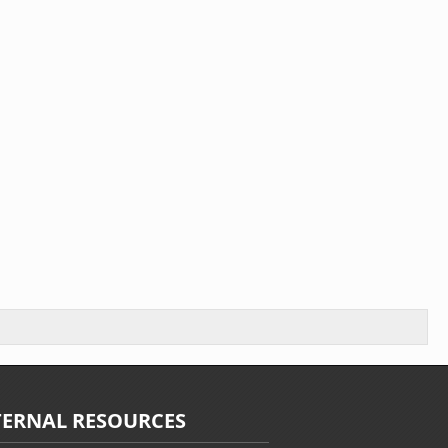
TERNAL RESOURCES