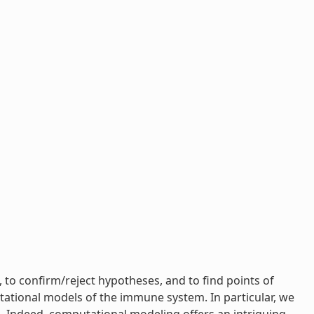
o confirm/reject hypotheses, and to find points of
tational models of the immune system. In particular, we