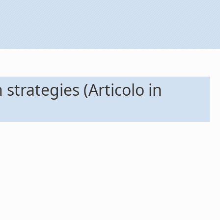
strategies (Articolo in