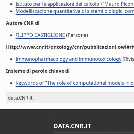
Istituto per le applicazioni del calcolo \"Mauro Picon
Modellizzazione quantitativa di sistemi biologici com
Autore CNR di
FILIPPO CASTIGLIONE
(Persona)
Http://www.cnr.it/ontology/cnr/pubblicazioni.owl#ri
Immunopharmacology and immunotoxicology
(Rivis
Insieme di parole chiave di
Keywords of "The role of computational models in d
data.CNR.it
DATA.CNR.IT