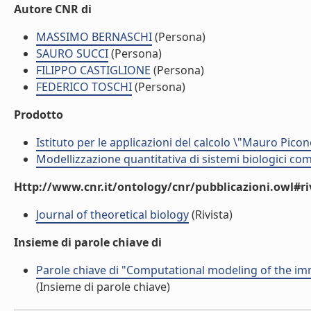
Autore CNR di
MASSIMO BERNASCHI
(Persona)
SAURO SUCCI
(Persona)
FILIPPO CASTIGLIONE
(Persona)
FEDERICO TOSCHI
(Persona)
Prodotto
Istituto per le applicazioni del calcolo \"Mauro Picon
Modellizzazione quantitativa di sistemi biologici com
Http://www.cnr.it/ontology/cnr/pubblicazioni.owl#ri
Journal of theoretical biology
(Rivista)
Insieme di parole chiave di
Parole chiave di "Computational modeling of the im
(Insieme di parole chiave)