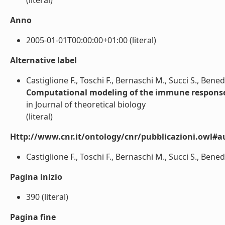
(literal)
Anno
2005-01-01T00:00:00+01:00 (literal)
Alternative label
Castiglione F., Toschi F., Bernaschi M., Succi S., Benedet
Computational modeling of the immune response 
in Journal of theoretical biology
(literal)
Http://www.cnr.it/ontology/cnr/pubblicazioni.owl#a
Castiglione F., Toschi F., Bernaschi M., Succi S., Benedett
Pagina inizio
390 (literal)
Pagina fine