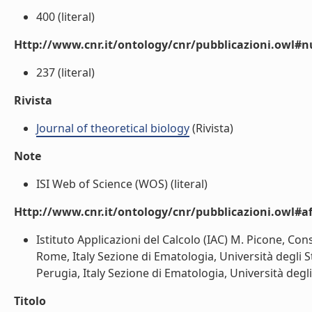
400 (literal)
Http://www.cnr.it/ontology/cnr/pubblicazioni.owl
237 (literal)
Rivista
Journal of theoretical biology
(Rivista)
Note
ISI Web of Science (WOS) (literal)
Http://www.cnr.it/ontology/cnr/pubblicazioni.owl#aff
Istituto Applicazioni del Calcolo (IAC) M. Picone, Con
Rome, Italy Sezione di Ematologia, Università degli 
Perugia, Italy Sezione di Ematologia, Università degli S
Titolo