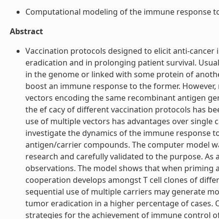
Computational modeling of the immune response to tu
Abstract
Vaccination protocols designed to elicit anti-cance
eradication and in prolonging patient survival. Usua
in the genome or linked with some protein of anothe
boost an immune response to the former. However, r
vectors encoding the same recombinant antigen gene
the ef cacy of different vaccination protocols has b
use of multiple vectors has advantages over single c
investigate the dynamics of the immune response to
antigen/carrier compounds. The computer model wa
research and carefully validated to the purpose. As 
observations. The model shows that when priming a
cooperation develops amongst T cell clones of differe
sequential use of multiple carriers may generate m
tumor eradication in a higher percentage of cases. 
strategies for the achievement of immune control of ca