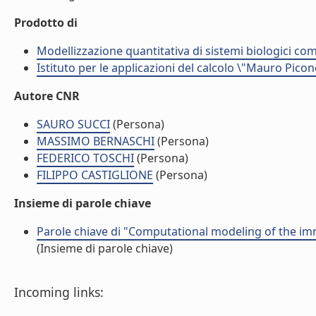
Prodotto di
Modellizzazione quantitativa di sistemi biologici com
Istituto per le applicazioni del calcolo \"Mauro Picon
Autore CNR
SAURO SUCCI
(Persona)
MASSIMO BERNASCHI
(Persona)
FEDERICO TOSCHI
(Persona)
FILIPPO CASTIGLIONE
(Persona)
Insieme di parole chiave
Parole chiave di "Computational modeling of the im
(Insieme di parole chiave)
Incoming links: