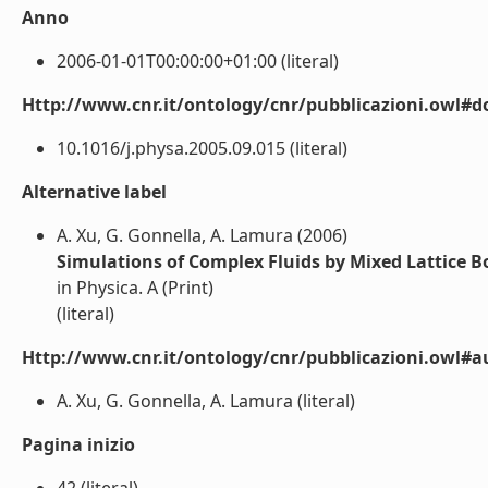
Anno
2006-01-01T00:00:00+01:00 (literal)
Http://www.cnr.it/ontology/cnr/pubblicazioni.owl#d
10.1016/j.physa.2005.09.015 (literal)
Alternative label
A. Xu, G. Gonnella, A. Lamura (2006)
Simulations of Complex Fluids by Mixed Lattice B
in Physica. A (Print)
(literal)
Http://www.cnr.it/ontology/cnr/pubblicazioni.owl#a
A. Xu, G. Gonnella, A. Lamura (literal)
Pagina inizio