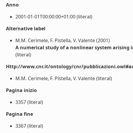
Anno
2001-01-01T00:00:00+01:00 (literal)
Alternative label
M.M. Cerimele, F. Pistella, V. Valente (2001)
A numerical study of a nonlinear system arising 
(literal)
Http://www.cnr.it/ontology/cnr/pubblicazioni.owl#a
M.M. Cerimele, F. Pistella, V. Valente (literal)
Pagina inizio
3357 (literal)
Pagina fine
3367 (literal)