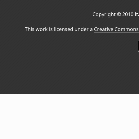
Copyright © 2010
I
This work is licensed under a
Creative Commons 