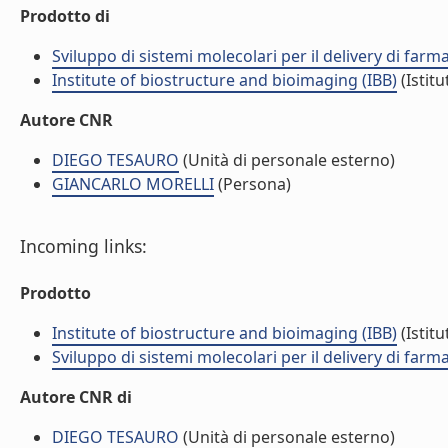
Prodotto di
Sviluppo di sistemi molecolari per il delivery di farm
Institute of biostructure and bioimaging (IBB)
(Istitu
Autore CNR
DIEGO TESAURO
(Unità di personale esterno)
GIANCARLO MORELLI
(Persona)
Incoming links:
Prodotto
Institute of biostructure and bioimaging (IBB)
(Istitu
Sviluppo di sistemi molecolari per il delivery di farm
Autore CNR di
DIEGO TESAURO
(Unità di personale esterno)