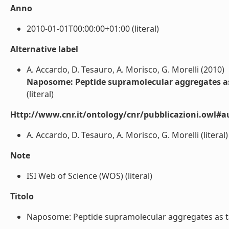
Anno
2010-01-01T00:00:00+01:00 (literal)
Alternative label
A. Accardo, D. Tesauro, A. Morisco, G. Morelli (2010)
Naposome: Peptide supramolecular aggregates as 
(literal)
Http://www.cnr.it/ontology/cnr/pubblicazioni.owl#a
A. Accardo, D. Tesauro, A. Morisco, G. Morelli (literal)
Note
ISI Web of Science (WOS) (literal)
Titolo
Naposome: Peptide supramolecular aggregates as targ