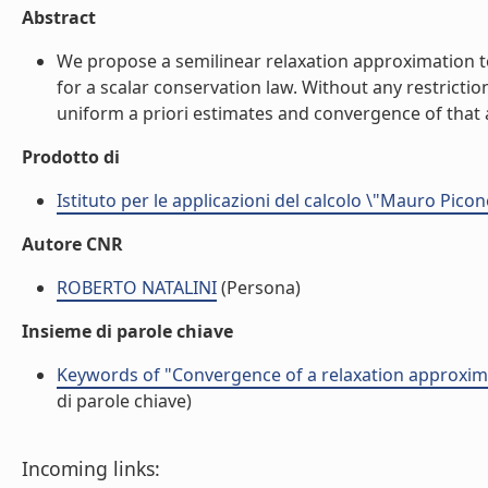
Abstract
We propose a semilinear relaxation approximation to
for a scalar conservation law. Without any restrictio
uniform a priori estimates and convergence of that a
Prodotto di
Istituto per le applicazioni del calcolo \"Mauro Picon
Autore CNR
ROBERTO NATALINI
(Persona)
Insieme di parole chiave
Keywords of "Convergence of a relaxation approxim
di parole chiave)
Incoming links: