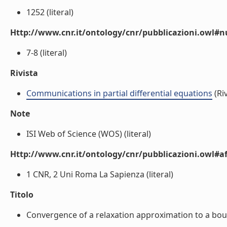
1252 (literal)
Http://www.cnr.it/ontology/cnr/pubblicazioni.owl
7-8 (literal)
Rivista
Communications in partial differential equations
(Riv
Note
ISI Web of Science (WOS) (literal)
Http://www.cnr.it/ontology/cnr/pubblicazioni.owl#aff
1 CNR, 2 Uni Roma La Sapienza (literal)
Titolo
Convergence of a relaxation approximation to a boun