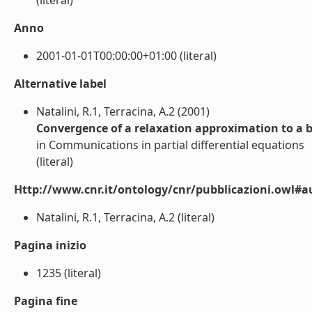
(literal)
Anno
2001-01-01T00:00:00+01:00 (literal)
Alternative label
Natalini, R.1, Terracina, A.2 (2001)
Convergence of a relaxation approximation to a 
in Communications in partial differential equations
(literal)
Http://www.cnr.it/ontology/cnr/pubblicazioni.owl#a
Natalini, R.1, Terracina, A.2 (literal)
Pagina inizio
1235 (literal)
Pagina fine