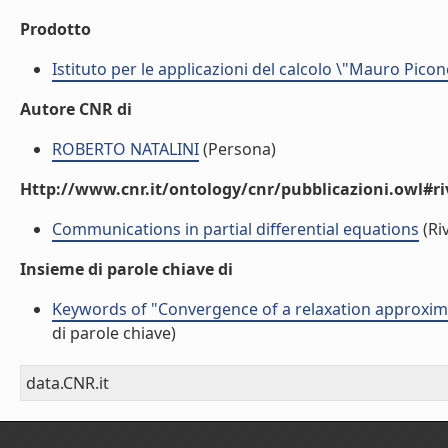
Prodotto
Istituto per le applicazioni del calcolo \"Mauro Picon
Autore CNR di
ROBERTO NATALINI
(Persona)
Http://www.cnr.it/ontology/cnr/pubblicazioni.owl#ri
Communications in partial differential equations
(Riv
Insieme di parole chiave di
Keywords of "Convergence of a relaxation approxim
di parole chiave)
data.CNR.it