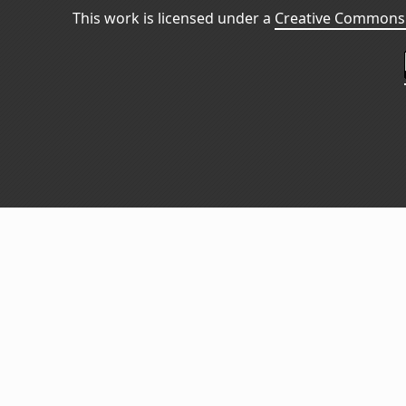
This work is licensed under a
Creative Commons 