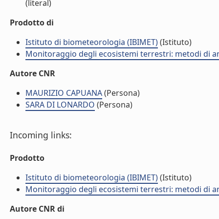
(literal)
Prodotto di
Istituto di biometeorologia (IBIMET)
(Istituto)
Monitoraggio degli ecosistemi terrestri: metodi di an
Autore CNR
MAURIZIO CAPUANA
(Persona)
SARA DI LONARDO
(Persona)
Incoming links:
Prodotto
Istituto di biometeorologia (IBIMET)
(Istituto)
Monitoraggio degli ecosistemi terrestri: metodi di an
Autore CNR di