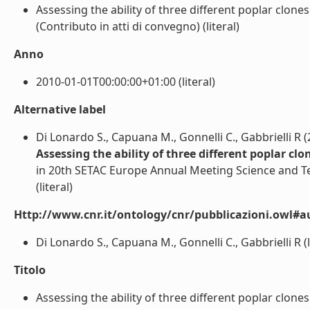
Assessing the ability of three different poplar clones
(Contributo in atti di convegno) (literal)
Anno
2010-01-01T00:00:00+01:00 (literal)
Alternative label
Di Lonardo S., Capuana M., Gonnelli C., Gabbrielli R 
Assessing the ability of three different poplar clo
in 20th SETAC Europe Annual Meeting Science and Te
(literal)
Http://www.cnr.it/ontology/cnr/pubblicazioni.owl#a
Di Lonardo S., Capuana M., Gonnelli C., Gabbrielli R (l
Titolo
Assessing the ability of three different poplar clones