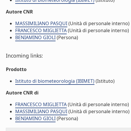
Istituto di biometeorologia (IBIMET)
(Istituto)
Autore CNR
MASSIMILIANO PASQUI
(Unità di personale interno)
FRANCESCO MIGLIETTA
(Unità di personale interno)
BENIAMINO GIOLI
(Persona)
Incoming links:
Prodotto
Istituto di biometeorologia (IBIMET)
(Istituto)
Autore CNR di
FRANCESCO MIGLIETTA
(Unità di personale interno)
MASSIMILIANO PASQUI
(Unità di personale interno)
BENIAMINO GIOLI
(Persona)