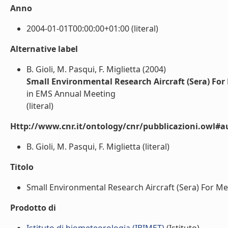
Anno
2004-01-01T00:00:00+01:00 (literal)
Alternative label
B. Gioli, M. Pasqui, F. Miglietta (2004)
Small Environmental Research Aircraft (Sera) For
in EMS Annual Meeting
(literal)
Http://www.cnr.it/ontology/cnr/pubblicazioni.owl#a
B. Gioli, M. Pasqui, F. Miglietta (literal)
Titolo
Small Environmental Research Aircraft (Sera) For Met
Prodotto di