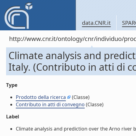
data.CNR.it
SPAR
http://www.cnr.it/ontology/cnr/individuo/pr
Climate analysis and predict
Italy. (Contributo in atti di
Type
Prodotto della ricerca
(Classe)
Contributo in atti di convegno
(Classe)
Label
Climate analysis and prediction over the Arno river bas