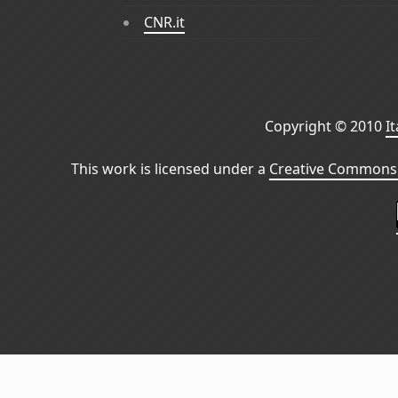
CNR.it
Copyright © 2010
I
This work is licensed under a
Creative Commons 