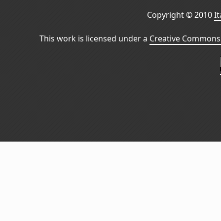
Copyright © 2010
I
This work is licensed under a
Creative Commons 