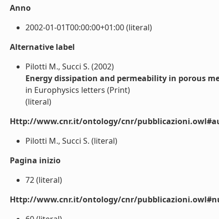
Anno
2002-01-01T00:00:00+01:00 (literal)
Alternative label
Pilotti M., Succi S. (2002)
Energy dissipation and permeability in porous m
in Europhysics letters (Print)
(literal)
Http://www.cnr.it/ontology/cnr/pubblicazioni.owl#a
Pilotti M., Succi S. (literal)
Pagina inizio
72 (literal)
Http://www.cnr.it/ontology/cnr/pubblicazioni.owl