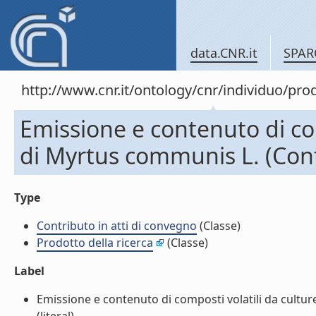
data.CNR.it
SPAR
http://www.cnr.it/ontology/cnr/individuo/pr
Emissione e contenuto di comp
di Myrtus communis L. (Cont
Type
Contributo in atti di convegno
(Classe)
Prodotto della ricerca
(Classe)
Label
Emissione e contenuto di composti volatili da culture