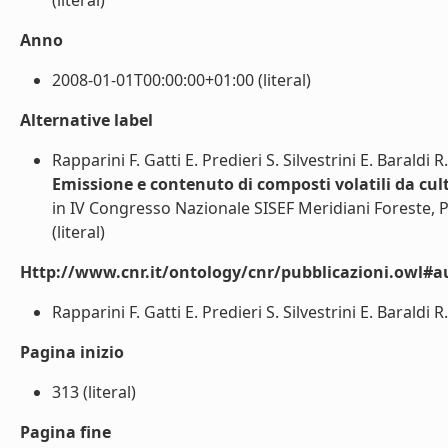
(literal)
Anno
2008-01-01T00:00:00+01:00 (literal)
Alternative label
Rapparini F. Gatti E. Predieri S. Silvestrini E. Baraldi 
Emissione e contenuto di composti volatili da cul
in IV Congresso Nazionale SISEF Meridiani Foreste, P
(literal)
Http://www.cnr.it/ontology/cnr/pubblicazioni.owl#a
Rapparini F. Gatti E. Predieri S. Silvestrini E. Baraldi R
Pagina inizio
313 (literal)
Pagina fine