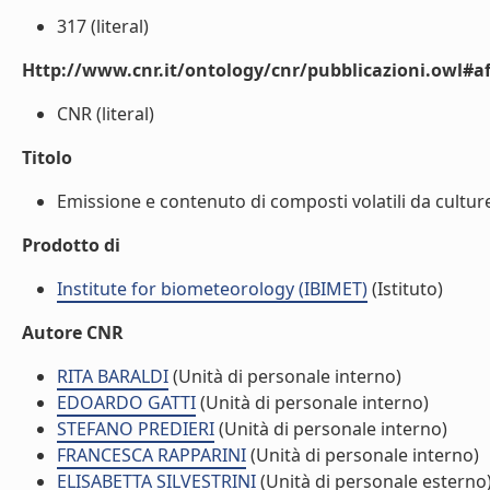
317 (literal)
Http://www.cnr.it/ontology/cnr/pubblicazioni.owl#aff
CNR (literal)
Titolo
Emissione e contenuto di composti volatili da culture
Prodotto di
Institute for biometeorology (IBIMET)
(Istituto)
Autore CNR
RITA BARALDI
(Unità di personale interno)
EDOARDO GATTI
(Unità di personale interno)
STEFANO PREDIERI
(Unità di personale interno)
FRANCESCA RAPPARINI
(Unità di personale interno)
ELISABETTA SILVESTRINI
(Unità di personale esterno