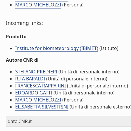
MARCO MICHELOZZI
(Persona)
Incoming links:
Prodotto
Institute for biometeorology (IBIMET)
(Istituto)
Autore CNR di
STEFANO PREDIERI
(Unità di personale interno)
RITA BARALDI
(Unità di personale interno)
FRANCESCA RAPPARINI
(Unità di personale interno)
EDOARDO GATTI
(Unità di personale interno)
MARCO MICHELOZZI
(Persona)
ELISABETTA SILVESTRINI
(Unità di personale esterno
data.CNR.it