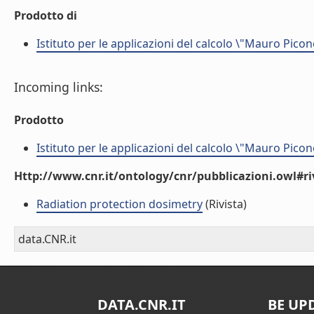
Prodotto di
Istituto per le applicazioni del calcolo \"Mauro Picon
Incoming links:
Prodotto
Istituto per le applicazioni del calcolo \"Mauro Picon
Http://www.cnr.it/ontology/cnr/pubblicazioni.owl#ri
Radiation protection dosimetry
(Rivista)
data.CNR.it
DATA.CNR.IT
BE UP