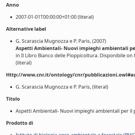
Anno
2007-01-01T00:00:00+01:00 (literal)
Alternative label
G. Scarascia Mugnozza e P. Paris, (2007)
Aspetti Ambientali- Nuovi impieghi ambientali pe
in Il Libro Bianco delle Pioppicoltura. Disponibile 
(literal)
Http://www.cnr.it/ontology/cnr/pubblicazioni.owl#a
G. Scarascia Mugnozza e P. Paris, (literal)
Titolo
Aspetti Ambientali- Nuovi impieghi ambientali per il p
Prodotto di