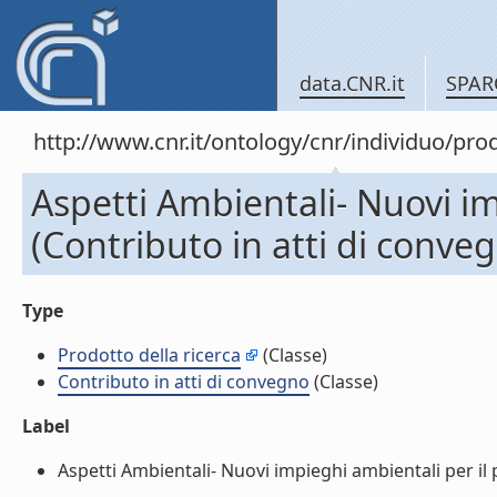
data.CNR.it
SPAR
http://www.cnr.it/ontology/cnr/individuo/pr
Aspetti Ambientali- Nuovi im
(Contributo in atti di conve
Type
Prodotto della ricerca
(Classe)
Contributo in atti di convegno
(Classe)
Label
Aspetti Ambientali- Nuovi impieghi ambientali per il p