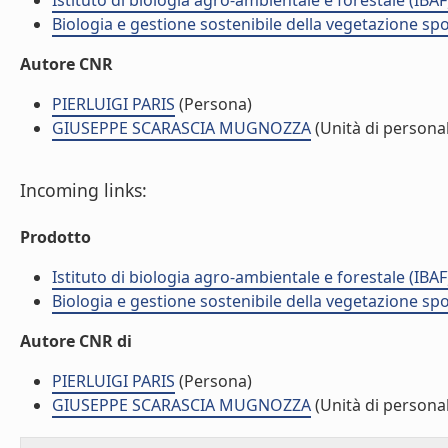
Istituto di biologia agro-ambientale e forestale (IBAF
Biologia e gestione sostenibile della vegetazione sp
Autore CNR
PIERLUIGI PARIS
(Persona)
GIUSEPPE SCARASCIA MUGNOZZA
(Unità di persona
Incoming links:
Prodotto
Istituto di biologia agro-ambientale e forestale (IBAF
Biologia e gestione sostenibile della vegetazione sp
Autore CNR di
PIERLUIGI PARIS
(Persona)
GIUSEPPE SCARASCIA MUGNOZZA
(Unità di persona