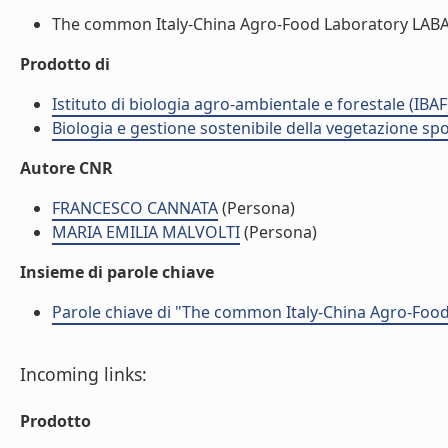
The common Italy-China Agro-Food Laboratory LABAG
Prodotto di
Istituto di biologia agro-ambientale e forestale (IBAF
Biologia e gestione sostenibile della vegetazione sp
Autore CNR
FRANCESCO CANNATA
(Persona)
MARIA EMILIA MALVOLTI
(Persona)
Insieme di parole chiave
Parole chiave di "The common Italy-China Agro-Fo
Incoming links:
Prodotto