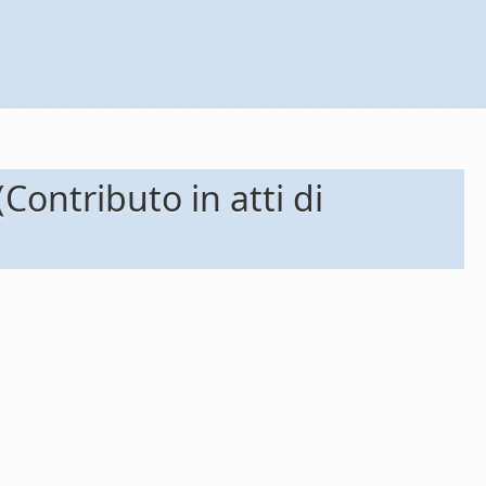
ntributo in atti di