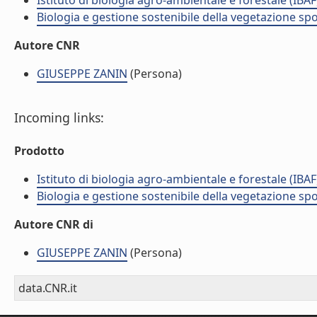
Istituto di biologia agro-ambientale e forestale (IBAF
Biologia e gestione sostenibile della vegetazione sp
Autore CNR
GIUSEPPE ZANIN
(Persona)
Incoming links:
Prodotto
Istituto di biologia agro-ambientale e forestale (IBAF
Biologia e gestione sostenibile della vegetazione sp
Autore CNR di
GIUSEPPE ZANIN
(Persona)
data.CNR.it