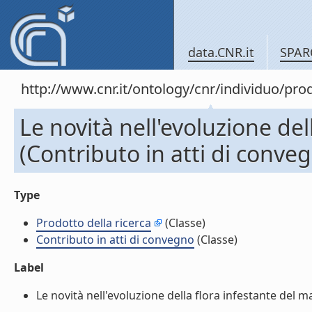
data.CNR.it
SPAR
http://www.cnr.it/ontology/cnr/individuo/pr
Le novità nell'evoluzione del
(Contributo in atti di conve
Type
Prodotto della ricerca
(Classe)
Contributo in atti di convegno
(Classe)
Label
Le novità nell'evoluzione della flora infestante del ma