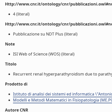
Http://www.cnr.it/ontology/cnr/pubblicazioni.owl
4 (literal)
Http://www.cnr.it/ontology/cnr/pubblicazioni.owl#n
Pubblicazione su NDT Plus (literal)
Note
ISI Web of Science (WOS) (literal)
Titolo
Recurrent renal hyperparathyroidism due to parathyr
Prodotto di
Istituto di analisi dei sistemi ed informatica \"Antoni
Modelli e Metodi Matematici in Fisiopatologia (ME.P
Autore CNR