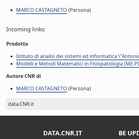
MARCO CASTAGNETO
(Persona)
Incoming links:
Prodotto
Istituto di analisi dei sistemi ed informatica \"Antoni
Modelli e Metodi Matematici in Fisiopatologia (ME.P
Autore CNR di
MARCO CASTAGNETO
(Persona)
data.CNR.it
DATA.CNR.IT
BE UP