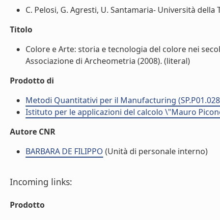
C. Pelosi, G. Agresti, U. Santamaria- Università della T
Titolo
Colore e Arte: storia e tecnologia del colore nei seco
Associazione di Archeometria (2008). (literal)
Prodotto di
Metodi Quantitativi per il Manufacturing (SP.P01.028
Istituto per le applicazioni del calcolo \"Mauro Picon
Autore CNR
BARBARA DE FILIPPO
(Unità di personale interno)
Incoming links:
Prodotto