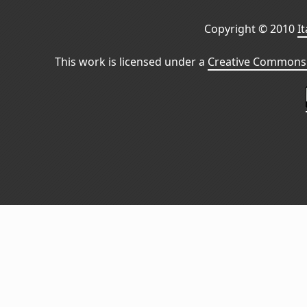
Copyright © 2010
I
This work is licensed under a
Creative Commons 