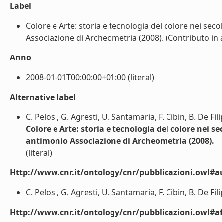
Label
Colore e Arte: storia e tecnologia del colore nei seco
Associazione di Archeometria (2008). (Contributo in at
Anno
2008-01-01T00:00:00+01:00 (literal)
Alternative label
C. Pelosi, G. Agresti, U. Santamaria, F. Cibin, B. De Fil
Colore e Arte: storia e tecnologia del colore nei se
antimonio Associazione di Archeometria (2008).
(literal)
Http://www.cnr.it/ontology/cnr/pubblicazioni.owl#a
C. Pelosi, G. Agresti, U. Santamaria, F. Cibin, B. De Fili
Http://www.cnr.it/ontology/cnr/pubblicazioni.owl#aff