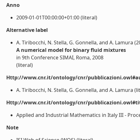
Anno
2009-01-01T00:00:00+01:00 (literal)
Alternative label
A. Tiribocchi, N. Stella, G. Gonnella, and A. Lamura (2
A numerical model for binary fluid mixtures
in 9th Conference SIMAI, Roma, 2008
(literal)
Http://www.cnr.it/ontology/cnr/pubblicazioni.owl#a
A. Tiribocchi, N. Stella, G. Gonnella, and A. Lamura (li
Http://www.cnr.it/ontology/cnr/pubblicazioni.owl#t
Applied and Industrial Mathematics in Italy III - Pro
Note