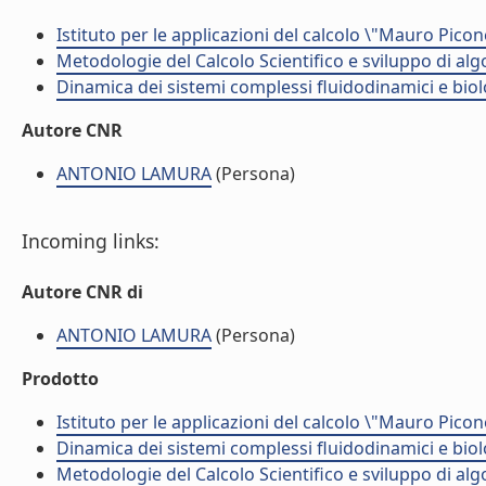
Istituto per le applicazioni del calcolo \"Mauro Picon
Metodologie del Calcolo Scientifico e sviluppo di alg
Dinamica dei sistemi complessi fluidodinamici e biol
Autore CNR
ANTONIO LAMURA
(Persona)
Incoming links:
Autore CNR di
ANTONIO LAMURA
(Persona)
Prodotto
Istituto per le applicazioni del calcolo \"Mauro Picon
Dinamica dei sistemi complessi fluidodinamici e biol
Metodologie del Calcolo Scientifico e sviluppo di alg