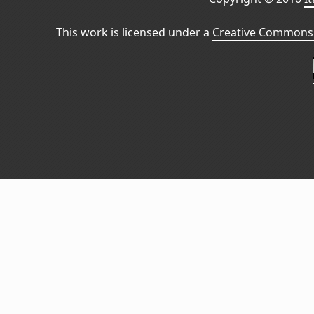
This work is licensed under a
Creative Commons 