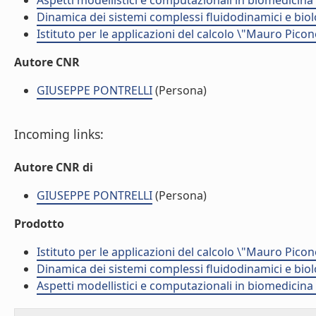
Aspetti modellistici e computazionali in biomedicina
Dinamica dei sistemi complessi fluidodinamici e biol
Istituto per le applicazioni del calcolo \"Mauro Picon
Autore CNR
GIUSEPPE PONTRELLI
(Persona)
Incoming links:
Autore CNR di
GIUSEPPE PONTRELLI
(Persona)
Prodotto
Istituto per le applicazioni del calcolo \"Mauro Picon
Dinamica dei sistemi complessi fluidodinamici e biol
Aspetti modellistici e computazionali in biomedicina