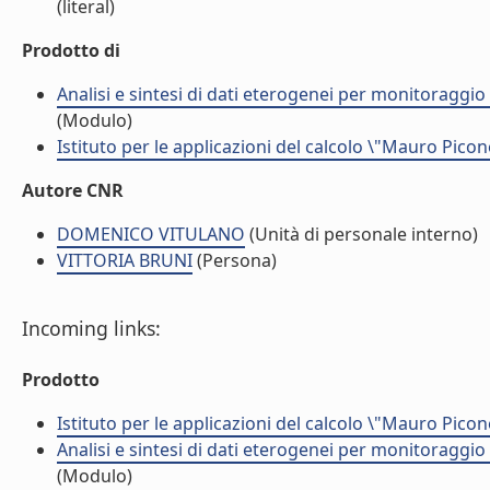
(literal)
Prodotto di
Analisi e sintesi di dati eterogenei per monitoraggio
(Modulo)
Istituto per le applicazioni del calcolo \"Mauro Picon
Autore CNR
DOMENICO VITULANO
(Unità di personale interno)
VITTORIA BRUNI
(Persona)
Incoming links:
Prodotto
Istituto per le applicazioni del calcolo \"Mauro Picon
Analisi e sintesi di dati eterogenei per monitoraggio
(Modulo)