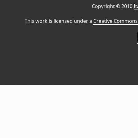
Copyright © 2010
I
This work is licensed under a
Creative Commons 