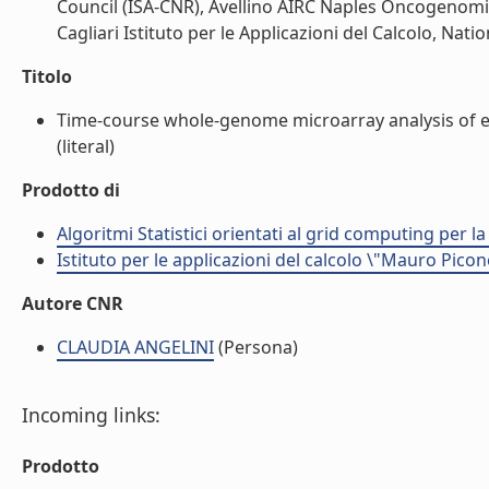
Council (ISA-CNR), Avellino AIRC Naples Oncogenomic
Cagliari Istituto per le Applicazioni del Calcolo, Nati
Titolo
Time-course whole-genome microarray analysis of es
(literal)
Prodotto di
Algoritmi Statistici orientati al grid computing per l
Istituto per le applicazioni del calcolo \"Mauro Picon
Autore CNR
CLAUDIA ANGELINI
(Persona)
Incoming links:
Prodotto