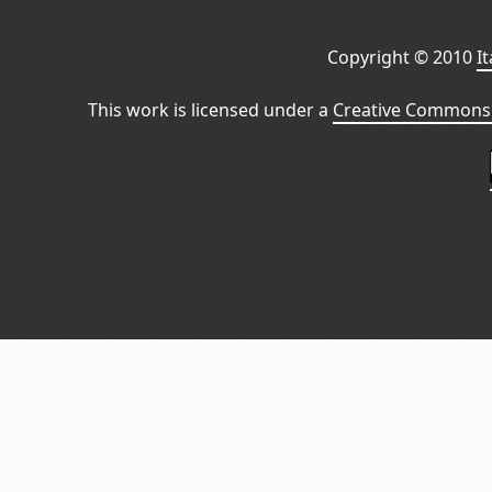
Copyright © 2010
I
This work is licensed under a
Creative Commons 