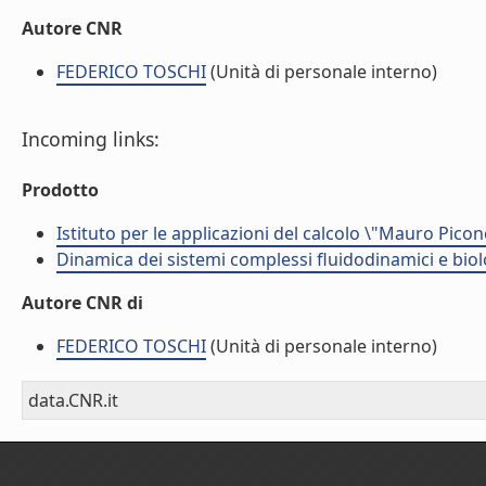
Autore CNR
FEDERICO TOSCHI
(Unità di personale interno)
Incoming links:
Prodotto
Istituto per le applicazioni del calcolo \"Mauro Picon
Dinamica dei sistemi complessi fluidodinamici e biol
Autore CNR di
FEDERICO TOSCHI
(Unità di personale interno)
data.CNR.it