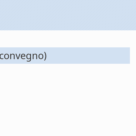
 convegno)