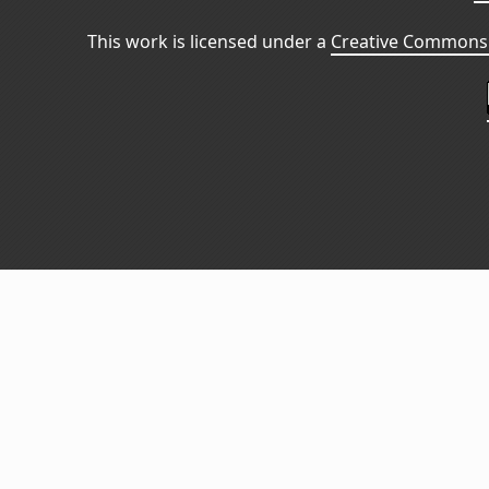
This work is licensed under a
Creative Commons 