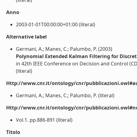
(literal)
Anno
2003-01-01T00:00:00+01:00 (literal)
Alternative label
Germani, A.; Manes, C.; Palumbo, P. (2003)
Polynomial Extended Kalman Filtering for Discre
in 42th IEEE Conference on Decision and Control (CD
(literal)
Http://www.cnr.it/ontology/cnr/pubblicazioni.owl#a
Germani, A.; Manes, C.; Palumbo, P. (literal)
Http://www.cnr.it/ontology/cnr/pubblicazioni.owl#n
Vol.1. pp.886-891 (literal)
Titolo