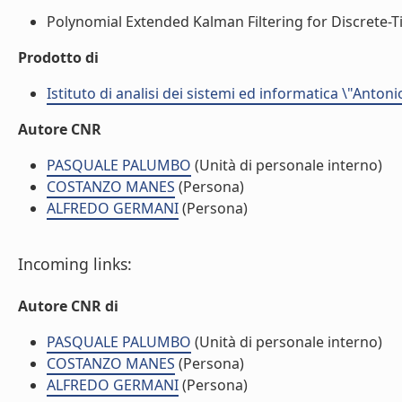
Polynomial Extended Kalman Filtering for Discrete-Ti
Prodotto di
Istituto di analisi dei sistemi ed informatica \"Antoni
Autore CNR
PASQUALE PALUMBO
(Unità di personale interno)
COSTANZO MANES
(Persona)
ALFREDO GERMANI
(Persona)
Incoming links:
Autore CNR di
PASQUALE PALUMBO
(Unità di personale interno)
COSTANZO MANES
(Persona)
ALFREDO GERMANI
(Persona)