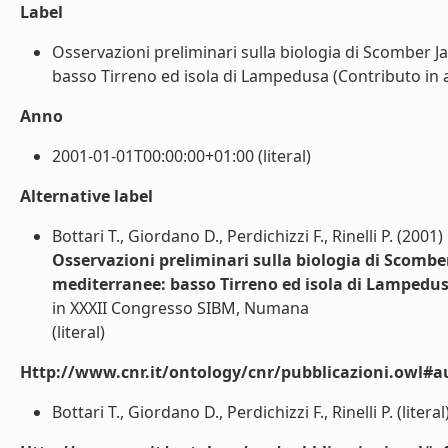
Label
Osservazioni preliminari sulla biologia di Scomber J
basso Tirreno ed isola di Lampedusa (Contributo in at
Anno
2001-01-01T00:00:00+01:00 (literal)
Alternative label
Bottari T., Giordano D., Perdichizzi F., Rinelli P. (2001)
Osservazioni preliminari sulla biologia di Scomber
mediterranee: basso Tirreno ed isola di Lampedu
in XXXII Congresso SIBM, Numana
(literal)
Http://www.cnr.it/ontology/cnr/pubblicazioni.owl#a
Bottari T., Giordano D., Perdichizzi F., Rinelli P. (literal