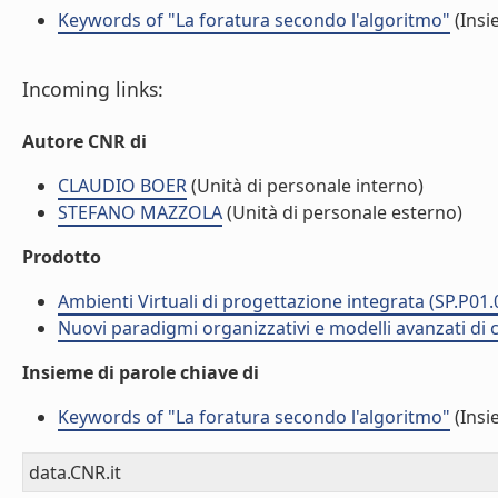
Keywords of "La foratura secondo l'algoritmo"
(Insi
Incoming links:
Autore CNR di
CLAUDIO BOER
(Unità di personale interno)
STEFANO MAZZOLA
(Unità di personale esterno)
Prodotto
Ambienti Virtuali di progettazione integrata (SP.P01.
Nuovi paradigmi organizzativi e modelli avanzati di c
Insieme di parole chiave di
Keywords of "La foratura secondo l'algoritmo"
(Insi
data.CNR.it