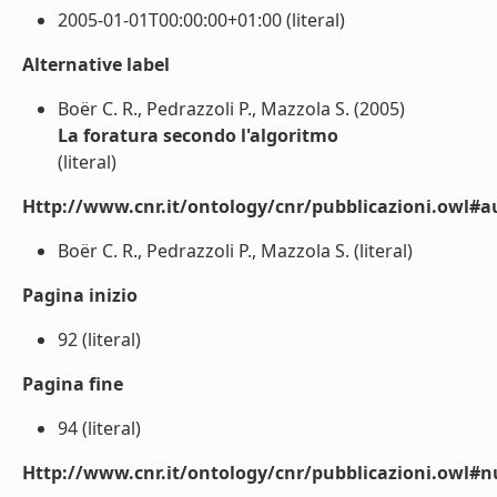
2005-01-01T00:00:00+01:00 (literal)
Alternative label
Boër C. R., Pedrazzoli P., Mazzola S. (2005)
La foratura secondo l'algoritmo
(literal)
Http://www.cnr.it/ontology/cnr/pubblicazioni.owl#a
Boër C. R., Pedrazzoli P., Mazzola S. (literal)
Pagina inizio
92 (literal)
Pagina fine
94 (literal)
Http://www.cnr.it/ontology/cnr/pubblicazioni.owl