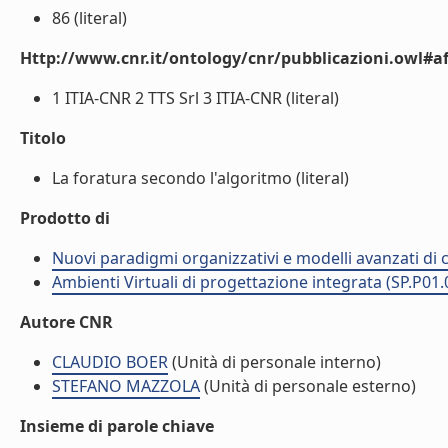
86 (literal)
Http://www.cnr.it/ontology/cnr/pubblicazioni.owl#aff
1 ITIA-CNR 2 TTS Srl 3 ITIA-CNR (literal)
Titolo
La foratura secondo l'algoritmo (literal)
Prodotto di
Nuovi paradigmi organizzativi e modelli avanzati di c
Ambienti Virtuali di progettazione integrata (SP.P01.
Autore CNR
CLAUDIO BOER
(Unità di personale interno)
STEFANO MAZZOLA
(Unità di personale esterno)
Insieme di parole chiave