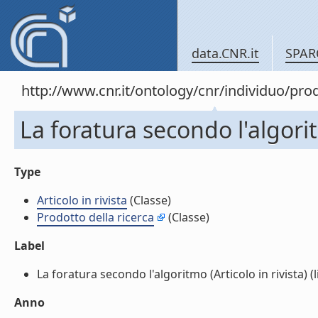
data.CNR.it
SPAR
http://www.cnr.it/ontology/cnr/individuo/pr
La foratura secondo l'algorit
Type
Articolo in rivista
(Classe)
Prodotto della ricerca
(Classe)
Label
La foratura secondo l'algoritmo (Articolo in rivista) (l
Anno