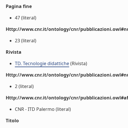
Pagina fine
47 (literal)
Http://www.cnr.it/ontology/cnr/pubblicazioni.owl
23 (literal)
Rivista
TD. Tecnologie didattiche
(Rivista)
Http://www.cnr.it/ontology/cnr/pubblicazioni.owl#
2 (literal)
Http://www.cnr.it/ontology/cnr/pubblicazioni.owl#aff
CNR - ITD Palermo (literal)
Titolo