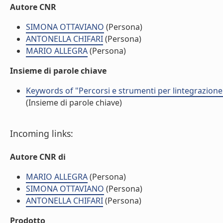
Autore CNR
SIMONA OTTAVIANO
(Persona)
ANTONELLA CHIFARI
(Persona)
MARIO ALLEGRA
(Persona)
Insieme di parole chiave
Keywords of "Percorsi e strumenti per lintegrazione
(Insieme di parole chiave)
Incoming links:
Autore CNR di
MARIO ALLEGRA
(Persona)
SIMONA OTTAVIANO
(Persona)
ANTONELLA CHIFARI
(Persona)
Prodotto