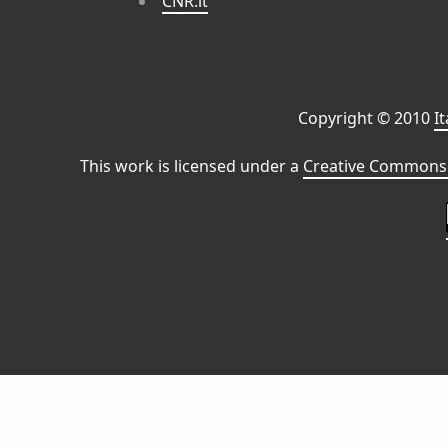
CNR.it
Copyright © 2010
I
This work is licensed under a
Creative Commons 