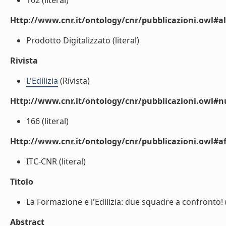
102 (literal)
Http://www.cnr.it/ontology/cnr/pubblicazioni.owl#a
Prodotto Digitalizzato (literal)
Rivista
L'Edilizia
(Rivista)
Http://www.cnr.it/ontology/cnr/pubblicazioni.owl#
166 (literal)
Http://www.cnr.it/ontology/cnr/pubblicazioni.owl#aff
ITC-CNR (literal)
Titolo
La Formazione e l'Edilizia: due squadre a confronto! (
Abstract