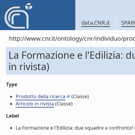
data.CNR.it
SPAR
http://www.cnr.it/ontology/cnr/individuo/pr
La Formazione e l'Edilizia: 
in rivista)
Type
Prodotto della ricerca
(Classe)
Articolo in rivista
(Classe)
Label
La Formazione e l'Edilizia: due squadre a confronto! (Ar