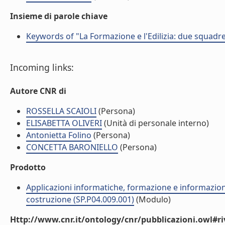
Insieme di parole chiave
Keywords of "La Formazione e l'Edilizia: due squadr
Incoming links:
Autore CNR di
ROSSELLA SCAIOLI
(Persona)
ELISABETTA OLIVERI
(Unità di personale interno)
Antonietta Folino
(Persona)
CONCETTA BARONIELLO
(Persona)
Prodotto
Applicazioni informatiche, formazione e informazione
costruzione (SP.P04.009.001)
(Modulo)
Http://www.cnr.it/ontology/cnr/pubblicazioni.owl#ri