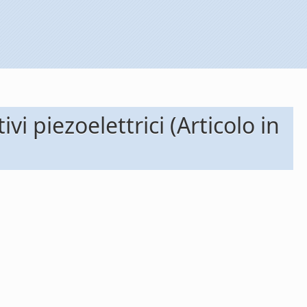
vi piezoelettrici (Articolo in