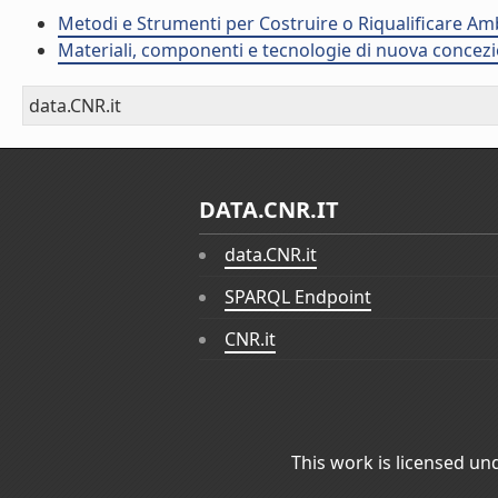
Metodi e Strumenti per Costruire o Riqualificare Ambi
Materiali, componenti e tecnologie di nuova concezio
data.CNR.it
DATA.CNR.IT
data.CNR.it
SPARQL Endpoint
CNR.it
This work is licensed un