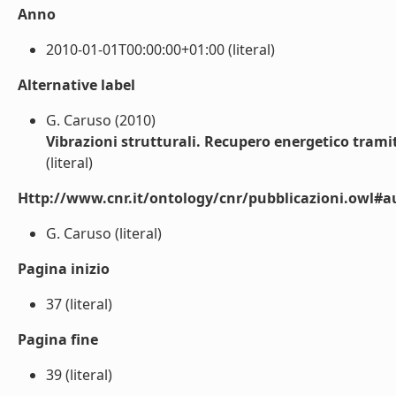
Anno
2010-01-01T00:00:00+01:00 (literal)
Alternative label
G. Caruso (2010)
Vibrazioni strutturali. Recupero energetico tramite
(literal)
Http://www.cnr.it/ontology/cnr/pubblicazioni.owl#a
G. Caruso (literal)
Pagina inizio
37 (literal)
Pagina fine
39 (literal)