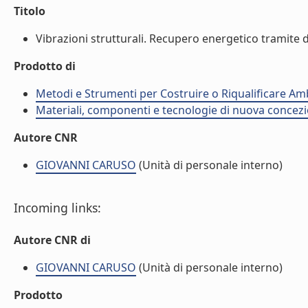
Titolo
Vibrazioni strutturali. Recupero energetico tramite dis
Prodotto di
Metodi e Strumenti per Costruire o Riqualificare Ambi
Materiali, componenti e tecnologie di nuova concezio
Autore CNR
GIOVANNI CARUSO
(Unità di personale interno)
Incoming links:
Autore CNR di
GIOVANNI CARUSO
(Unità di personale interno)
Prodotto