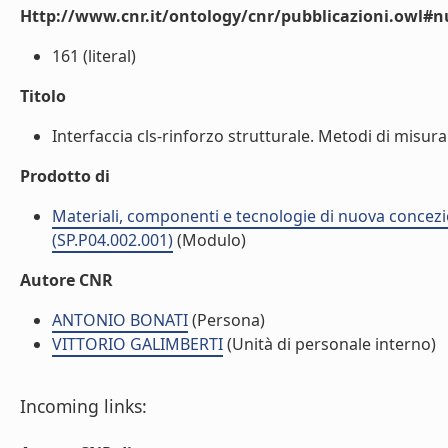
Http://www.cnr.it/ontology/cnr/pubblicazioni.owl
161 (literal)
Titolo
Interfaccia cls-rinforzo strutturale. Metodi di misura d
Prodotto di
Materiali, componenti e tecnologie di nuova concezi
(SP.P04.002.001)
(Modulo)
Autore CNR
ANTONIO BONATI
(Persona)
VITTORIO GALIMBERTI
(Unità di personale interno)
Incoming links: