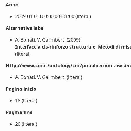
Anno
2009-01-01T00:00:00+01:00 (literal)
Alternative label
A. Bonati, V. Galimberti (2009)
Interfaccia cls-rinforzo strutturale. Metodi di mis
(literal)
Http://www.cnr.it/ontology/cnr/pubblicazioni.owl#a
A. Bonati, V. Galimberti (literal)
Pagina inizio
18 (literal)
Pagina fine
20 (literal)