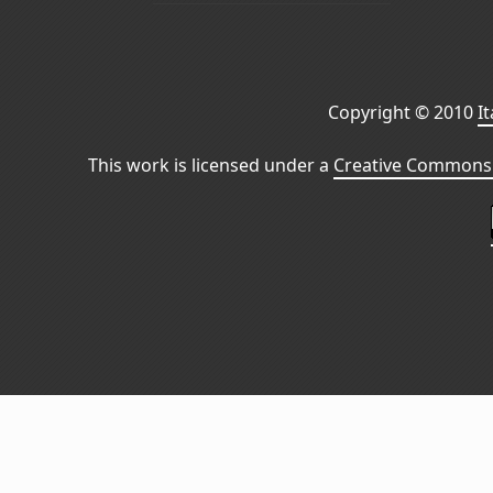
Copyright © 2010
I
This work is licensed under a
Creative Commons 