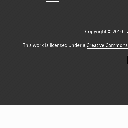
Copyright © 2010
I
This work is licensed under a
Creative Commons 