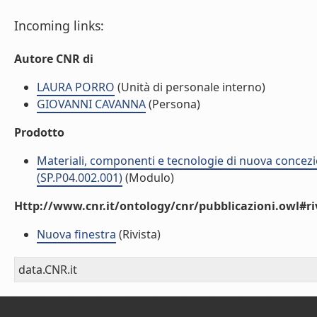
Incoming links:
Autore CNR di
LAURA PORRO
(Unità di personale interno)
GIOVANNI CAVANNA
(Persona)
Prodotto
Materiali, componenti e tecnologie di nuova concezi
(SP.P04.002.001)
(Modulo)
Http://www.cnr.it/ontology/cnr/pubblicazioni.owl#ri
Nuova finestra
(Rivista)
data.CNR.it