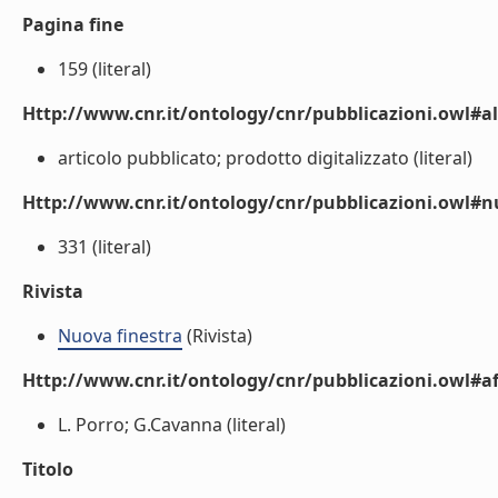
Pagina fine
159 (literal)
Http://www.cnr.it/ontology/cnr/pubblicazioni.owl#a
articolo pubblicato; prodotto digitalizzato (literal)
Http://www.cnr.it/ontology/cnr/pubblicazioni.owl
331 (literal)
Rivista
Nuova finestra
(Rivista)
Http://www.cnr.it/ontology/cnr/pubblicazioni.owl#aff
L. Porro; G.Cavanna (literal)
Titolo