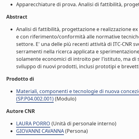
Apparecchiature di prova. Analisi di fattibilità, prog
Abstract
Analisi di fattibilità, progettazione e realizzazione
e con riferimento/conformità alle normative tecniche
settore. E' una delle più recenti attività di ITC-CNR sv
serramenti nella ricerca applicata e sperimentazione,
solamente economici di introito per l'istituto, ma di 
sviluppo di nuovi prodotti, inclusi prototipi e brevetti.
Prodotto di
Materiali, componenti e tecnologie di nuova concezi
(SP.P04.002.001)
(Modulo)
Autore CNR
LAURA PORRO
(Unità di personale interno)
GIOVANNI CAVANNA
(Persona)