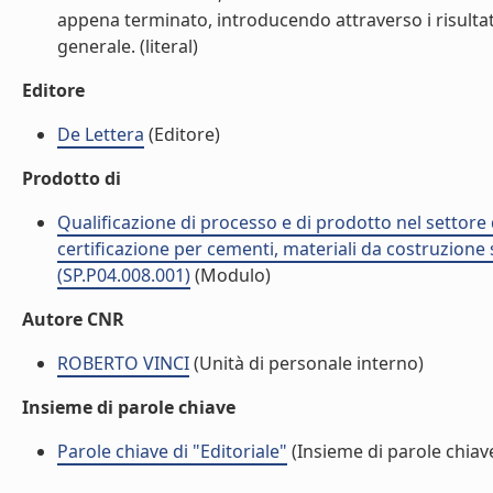
appena terminato, introducendo attraverso i risultati
generale. (literal)
Editore
De Lettera
(Editore)
Prodotto di
Qualificazione di processo e di prodotto nel settore d
certificazione per cementi, materiali da costruzione 
(SP.P04.008.001)
(Modulo)
Autore CNR
ROBERTO VINCI
(Unità di personale interno)
Insieme di parole chiave
Parole chiave di "Editoriale"
(Insieme di parole chiav