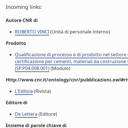
Incoming links:
Autore CNR di
ROBERTO VINCI
(Unità di personale interno)
Prodotto
Qualificazione di processo e di prodotto nel settore d
certificazione per cementi, materiali da costruzione 
(SP.P04.008.001)
(Modulo)
Http://www.cnr.it/ontology/cnr/pubblicazioni.owl#ri
L'Edilizia
(Rivista)
Editore di
De Lettera
(Editore)
Insieme di parole chiave di