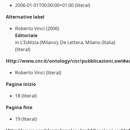
2006-01-01T00:00:00+01:00 (literal)
Alternative label
Roberto Vinci (2006)
Editoriale
in L'Edilizia (Milano); De Lettera, Milano (Italia)
(literal)
Http://www.cnr.it/ontology/cnr/pubblicazioni.owl#a
Roberto Vinci (literal)
Pagina inizio
18 (literal)
Pagina fine
19 (literal)