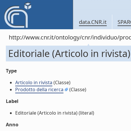
data.CNR.it
SPAR
http://www.cnr.it/ontology/cnr/individuo/pr
Editoriale (Articolo in rivista)
Type
Articolo in rivista
(Classe)
Prodotto della ricerca
(Classe)
Label
Editoriale (Articolo in rivista) (literal)
Anno