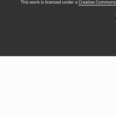
This work is licensed under a
Creative Commons 