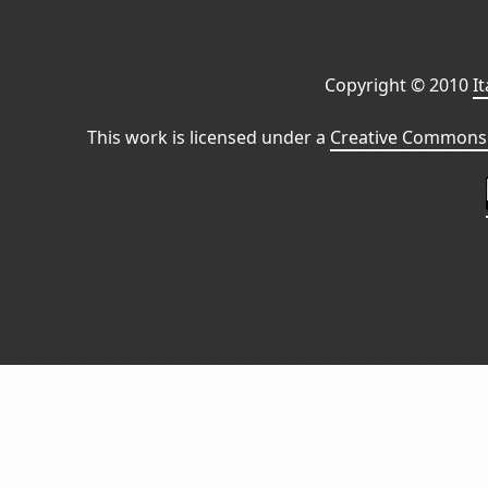
Copyright © 2010
I
This work is licensed under a
Creative Commons 