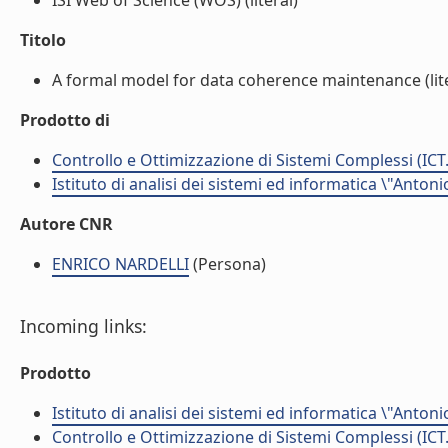
ISI Web of Science (WOS) (literal)
Titolo
A formal model for data coherence maintenance (lite
Prodotto di
Controllo e Ottimizzazione di Sistemi Complessi (ICT
Istituto di analisi dei sistemi ed informatica \"Antoni
Autore CNR
ENRICO NARDELLI
(Persona)
Incoming links:
Prodotto
Istituto di analisi dei sistemi ed informatica \"Antoni
Controllo e Ottimizzazione di Sistemi Complessi (ICT